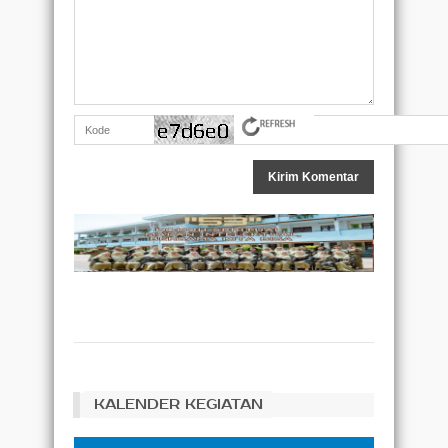
KALENDER KEGIATAN