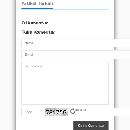
Artikel Terkait
0 Komentar
Tulis Komentar