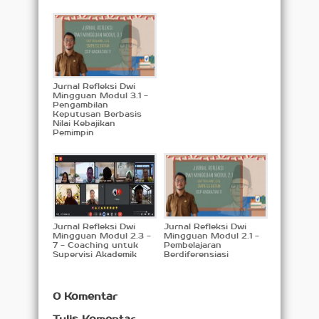
Jurnal Refleksi Dwi
Mingguan Modul 3.1 -
Pengambilan
Keputusan Berbasis
Nilai Kebajikan
Pemimpin
Jurnal Refleksi Dwi
Jurnal Refleksi Dwi
Mingguan Modul 2.3 -
Mingguan Modul 2.1 -
7 - Coaching untuk
Pembelajaran
Supervisi Akademik
Berdiferensiasi
0 Komentar