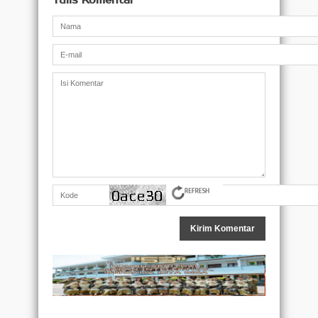
Tulis Komentar