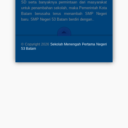
SD serta banyaknya permintaan dari masyarakat
untuk penambahan sekolah, maka Pemerintah Kota
Batam berusaha terus menambah SMP Negeri
baru. SMP Negeri 53 Batam berdiri dengan..
© Copyright 2026
Sekolah Menengah Pertama Negeri
53 Batam