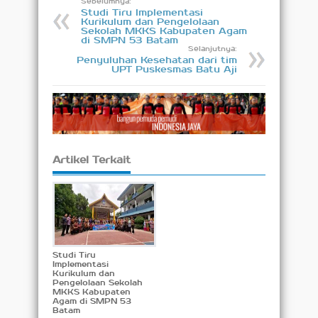
Sebelumnya:
Studi Tiru Implementasi
Kurikulum dan Pengelolaan
Sekolah MKKS Kabupaten Agam
di SMPN 53 Batam
Selanjutnya:
Penyuluhan Kesehatan dari tim
UPT Puskesmas Batu Aji
Artikel Terkait
Studi Tiru
Implementasi
Kurikulum dan
Pengelolaan Sekolah
MKKS Kabupaten
Agam di SMPN 53
Batam